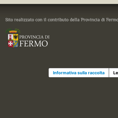
Sito realizzato con il contributo della Provincia di Ferm
Informativa sulla raccolta
Le