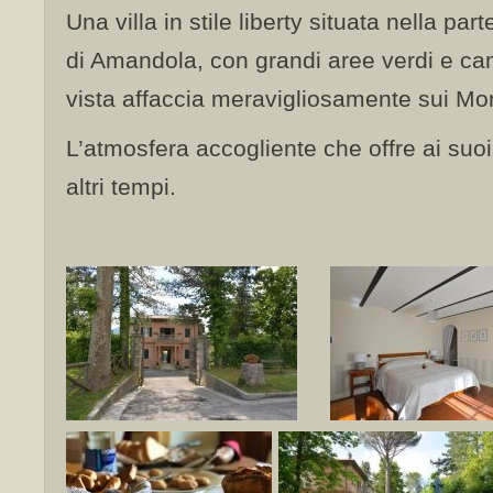
Una villa in stile liberty situata nella part
di Amandola, con grandi aree verdi e cam
vista affaccia meravigliosamente sui Monti
L’atmosfera accogliente che offre ai suoi
altri tempi.